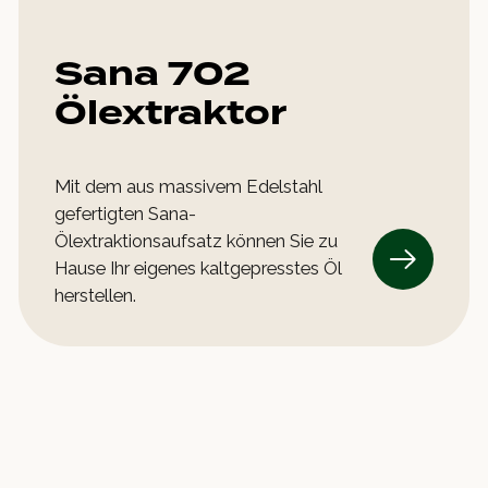
Sana 702
Ölextraktor
Mit dem aus massivem Edelstahl
gefertigten Sana-
Ölextraktionsaufsatz können Sie zu
Hause Ihr eigenes kaltgepresstes Öl
herstellen.