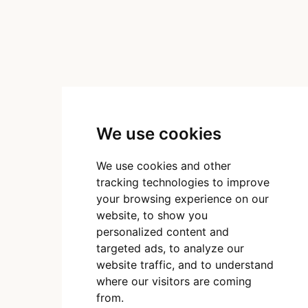
We use cookies
We use cookies and other
tracking technologies to improve
your browsing experience on our
website, to show you
personalized content and
targeted ads, to analyze our
website traffic, and to understand
where our visitors are coming
from.