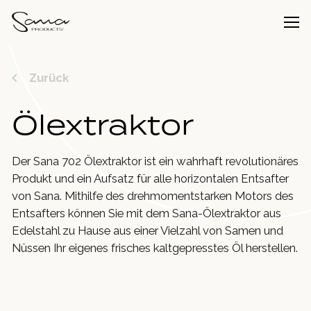
Zurück
Ölextraktor
Der Sana 702 Ölextraktor ist ein wahrhaft revolutionäres
Produkt und ein Aufsatz für alle horizontalen Entsafter
von Sana. Mithilfe des drehmomentstarken Motors des
Entsafters können Sie mit dem Sana-Ölextraktor aus
Edelstahl zu Hause aus einer Vielzahl von Samen und
Nüssen Ihr eigenes frisches kaltgepresstes Öl herstellen.