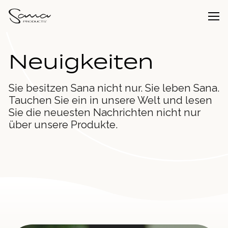
Neuigkeiten
Sie besitzen Sana nicht nur. Sie leben Sana.
Tauchen Sie ein in unsere Welt und lesen
Sie die neuesten Nachrichten nicht nur
über unsere Produkte.