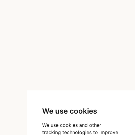
We use cookies
We use cookies and other
tracking technologies to improve