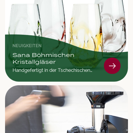
NEUIGKEITEN
Sana Böhmischen
Kristallgläser
Handgefertigt in der Tschechischen
Republik