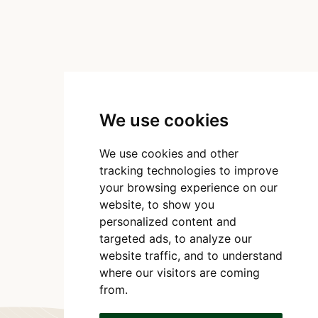
We use cookies
We use cookies and other
tracking technologies to improve
your browsing experience on our
website, to show you
personalized content and
targeted ads, to analyze our
website traffic, and to understand
where our visitors are coming
from.