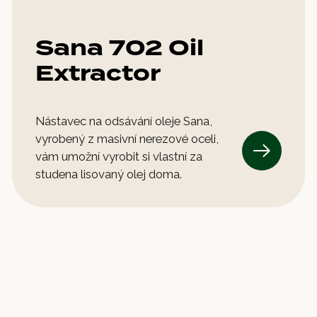
Sana 702 Oil
Extractor
Nástavec na odsávání oleje Sana,
vyrobený z masivní nerezové oceli,
vám umožní vyrobit si vlastní za
studena lisovaný olej doma.